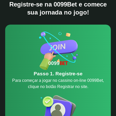
Registre-se na 0099Bet e comece
sua jornada no jogo!
Passo 1. Registre-se
Para começar a jogar no cassino on-line 0099Bet,
clique no botão Registrar no site.