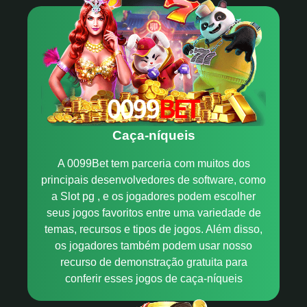
Caça-níqueis
A 0099Bet tem parceria com muitos dos
principais desenvolvedores de software, como
a Slot pg , e os jogadores podem escolher
seus jogos favoritos entre uma variedade de
temas, recursos e tipos de jogos. Além disso,
os jogadores também podem usar nosso
recurso de demonstração gratuita para
conferir esses jogos de caça-níqueis