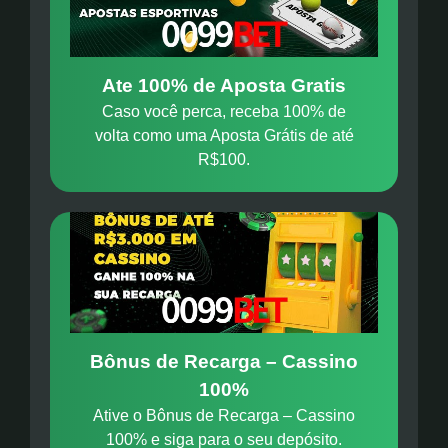
Ate 100% de Aposta Gratis
Caso você perca, receba 100% de
volta como uma Aposta Grátis de até
R$100.
Bônus de Recarga – Cassino
100%
Ative o Bônus de Recarga – Cassino
100% e siga para o seu depósito.