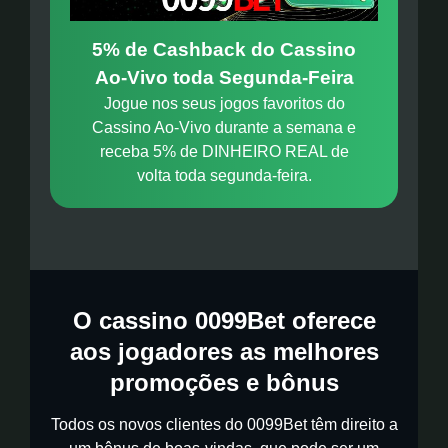
5% de Cashback do Cassino
Ao-Vivo toda Segunda-Feira
Jogue nos seus jogos favoritos do
Cassino Ao-Vivo durante a semana e
receba 5% de DINHEIRO REAL de
volta toda segunda-feira.
O cassino 0099Bet oferece
aos jogadores as melhores
promoções e bônus
Todos os novos clientes do 0099Bet têm direito a