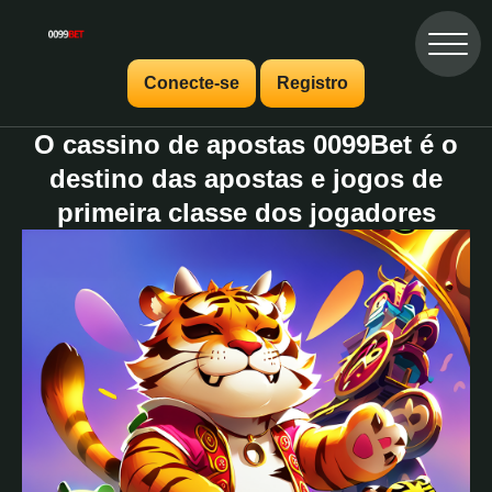
Conecte-se
Registro
O cassino de apostas 0099Bet é o
destino das apostas e jogos de
primeira classe dos jogadores