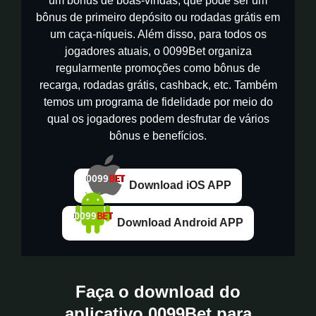
um bônus de boas-vindas, que pode ser um
bônus de primeiro depósito ou rodadas grátis em
um caça-níqueis. Além disso, para todos os
jogadores atuais, o 0099Bet organiza
regularmente promoções como bônus de
recarga, rodadas grátis, cashback, etc. Também
temos um programa de fidelidade por meio do
qual os jogadores podem desfrutar de vários
bônus e benefícios.
Download iOS APP
Download Android APP
Faça o download do
aplicativo 0099Bet para