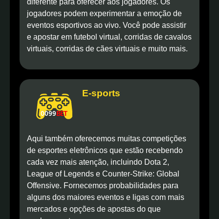
diferente para oferecer aos jogadores. Os
jogadores podem experimentar a emoção de
eventos esportivos ao vivo. Você pode assistir
e apostar em futebol virtual, corridas de cavalos
virtuais, corridas de cães virtuais e muito mais.
E-sports
Aqui também oferecemos muitas competições
de esportes eletrônicos que estão recebendo
cada vez mais atenção, incluindo Dota 2,
League of Legends e Counter-Strike: Global
Offensive. Fornecemos probabilidades para
alguns dos maiores eventos e ligas com mais
mercados e opções de apostas do que